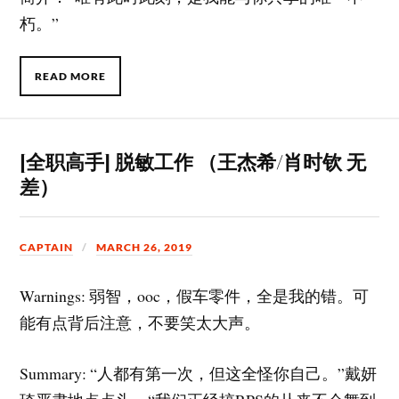
朽。”
READ MORE
[全职高手] 脱敏工作 （王杰希/肖时钦 无
差）
CAPTAIN
MARCH 26, 2019
Warnings: 弱智，ooc，假车零件，全是我的错。可
能有点背后注意，不要笑太大声。
Summary:
“人都有第一次，但这全怪你自己。”戴妍