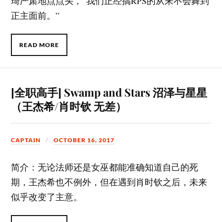
琦严肃地点点头，“我们正经搞RPS的从来不会舞到
正主面前。”
READ MORE
[全职高手] Swamp and Stars 沼泽与星星
（王杰希/肖时钦 无差）
CAPTAIN
OCTOBER 16, 2017
简介：无论法师还是女巫都能准确知道自己的死
期，王杰希也不例外，但在遇到肖时钦之后，未来
似乎改变了主意。