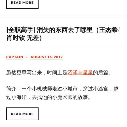
READ MORE
[全职高手] 消失的东西去了哪里（王杰希/
肖时钦 无差）
CAPTAIN
AUGUST 16, 2017
虽然更早写出来，时间上是
沼泽与星星
的后篇。
简介：一个小机械师走过小城市，穿过小迷宫，越
过小海洋，去找他的小魔术师的故事。
READ MORE