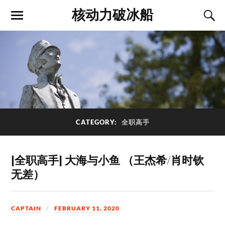
核动力破冰船
CATEGORY:
全职高手
[全职高手] 大海与小鱼 （王杰希/肖时钦
无差）
CAPTAIN
FEBRUARY 11, 2020