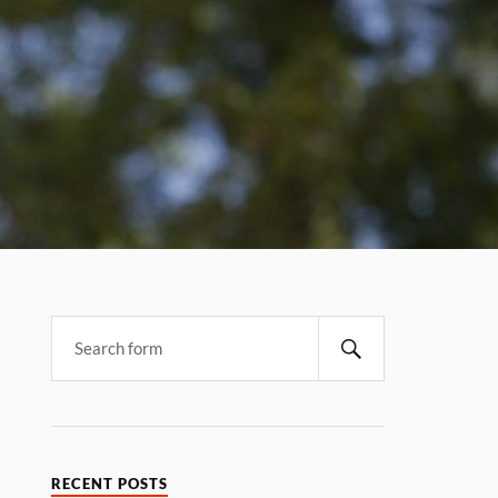
RECENT POSTS