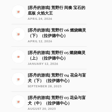
[苏丹的游戏] 荒野行 间奏 宝石的
底板 火焰大王
APRIL 24, 2026
[苏丹的游戏] 荒野行 06 燃烧幽灵
（下）（拉伊德中心）
APRIL 12, 2026
[苏丹的游戏] 荒野行 05 燃烧幽灵
（上）（拉伊德中心）
JANUARY 12, 2026
[苏丹的游戏] 荒野行 04 花朵与盲
犬（下）（拉伊德中心）
SEPTEMBER 28, 2025
[苏丹的游戏] 荒野行 03 花朵与盲
犬（中）（拉伊德中心）
AUGUST 20, 2025