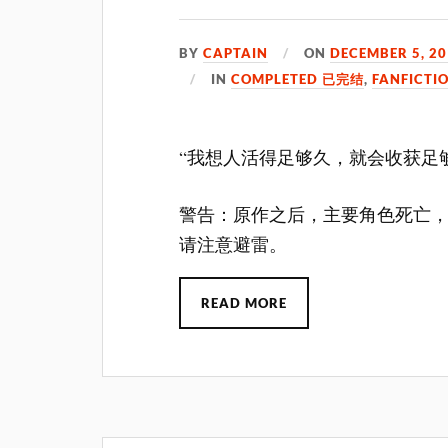
BY
CAPTAIN
ON
DECEMBER 5, 2
IN
COMPLETED 已完结
,
FANFICTI
“我想人活得足够久，就会收获足
警告：原作之后，主要角色死亡，虐
请注意避雷。
READ MORE