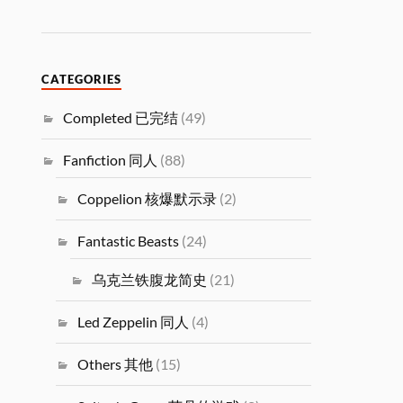
CATEGORIES
Completed 已完结
(49)
Fanfiction 同人
(88)
Coppelion 核爆默示录
(2)
Fantastic Beasts
(24)
乌克兰铁腹龙简史
(21)
Led Zeppelin 同人
(4)
Others 其他
(15)