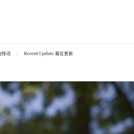
谈与怪话
Recent Update 最近更新