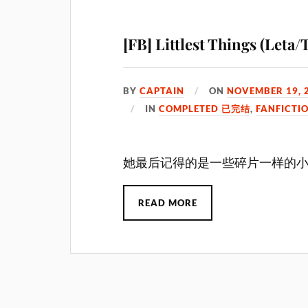
[FB] Littlest Things 
BY
CAPTAIN
ON
NOVEMBER 19, 
IN
COMPLETED 已完结
,
FANFICTI
她最后记得的是一些碎片一样的
READ MORE