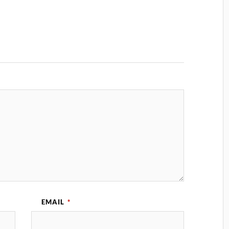
EMAIL
*