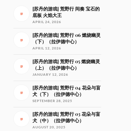
[苏丹的游戏] 荒野行 间奏 宝石的
底板 火焰大王
APRIL 24, 2026
[苏丹的游戏] 荒野行 06 燃烧幽灵
（下）（拉伊德中心）
APRIL 12, 2026
[苏丹的游戏] 荒野行 05 燃烧幽灵
（上）（拉伊德中心）
JANUARY 12, 2026
[苏丹的游戏] 荒野行 04 花朵与盲
犬（下）（拉伊德中心）
SEPTEMBER 28, 2025
[苏丹的游戏] 荒野行 03 花朵与盲
犬（中）（拉伊德中心）
AUGUST 20, 2025