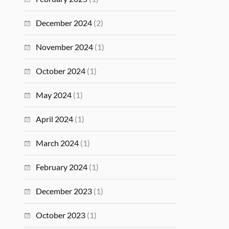
December 2024
(2)
November 2024
(1)
October 2024
(1)
May 2024
(1)
April 2024
(1)
March 2024
(1)
February 2024
(1)
December 2023
(1)
October 2023
(1)