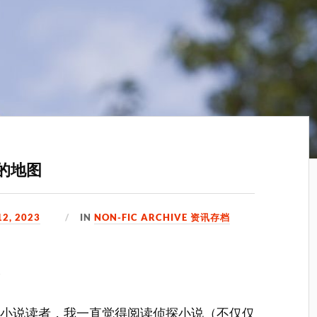
洁的地图
2, 2023
IN
NON-FIC ARCHIVE 资讯存档
)
冒险小说读者，我一直觉得阅读侦探小说（不仅仅