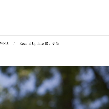
谈与怪话
Recent Update 最近更新