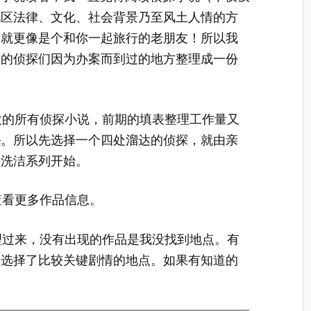
地区法律、文化、社会背景乃至风土人情的方
那就更像是个和你一起旅行的老朋友！所以我
爱的侦探们因为办案而到过的地方整理成一份
欢的所有侦探小说，前期的填表整理工作量又
完
。所以先选择一个四处溜达的侦探，就由亲
手洗洁系列开始。
查看更多作品信息。
过来，没有出现的作品是我没找到地点。有
只选择了比较关键剧情的地点。如果有知道的