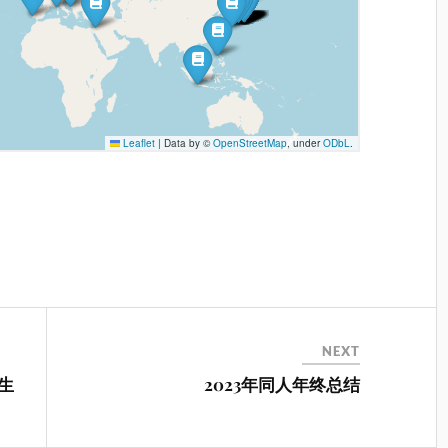
NEXT
醉生
2023年同人年终总结