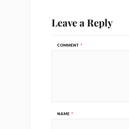
Leave a Reply
COMMENT
*
NAME
*