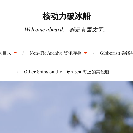
核动力破冰船
Welcome aboard. | 都是有害文字。
 同人目录
Non-Fic Archive 资讯存档
Gibberish 杂
Other Ships on the High Sea 海上的其他船