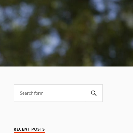
RECENT POSTS