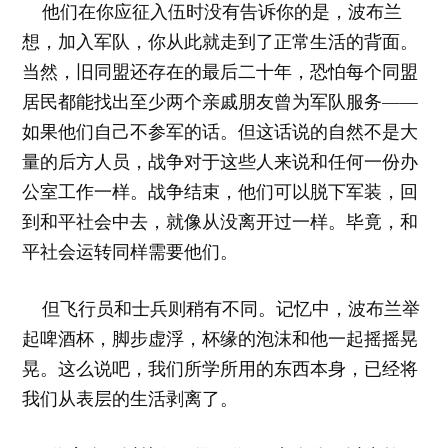
他们在你应征入伍时没有告诉你的是，波布兰
想，加入军队，你从此就走到了正常生活的背面。
当然，旧同盟还存在的最后二十年，恐怕每个同盟
居民都能找出至少两个亲戚朋友曾为军队服务——
如果他们自己不参军的话。但这话说的自然不是大
量的后方人员，战争对于这些人来说和任何一份办
公室工作一样。战争结束，他们可以脱下军装，回
到和平社会中去，就像从没离开过一样。毕竟，和
平社会运转同样需要他们。
但飞行员和士兵则稍有不同。记忆中，波布兰举
起啤酒杯，脚步虚浮，杯缘的泡沫和他一起摇摇晃
晃。这么说吧，我们所学所用的东西本身，已经将
我们从表层的生活剥离了。