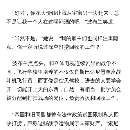
“好啦，你花大价钱让我从宇宙另一边赶来，总
不是让我一个人在这喝闷酒的吧。”波布兰笑道。
“当然不是。”她说，“我的雇主们也同样注重隐
私。你一定听说过深空打捞回收的工作？”
波布兰点点头。和立体电视连续剧里的战争不
同，飞行学校里培养的不仅仅是斯巴达尼恩单座战
斗机飞行员，而更像是空天驾校，进去的人要学会
开一切能开上天的东西，自然，有相当一批学员会
被分配到打扫战场的岗位，负责救援和回收工作。
“帝国和旧同盟都曾有法律政策试图限制私人回
收打捞，声称这些战争遗物属于国家财产。”索尼