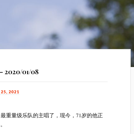
 – 2020/01/08
25, 2021
再是世界最重量级乐队的主唱了，现今，71岁的他正
年。