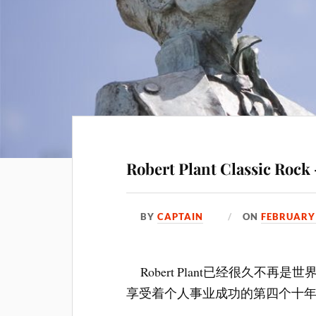
Robert Plant Classic Rock
BY
CAPTAIN
ON
FEBRUARY 
Robert Plant已经很久不
享受着个人事业成功的第四个十