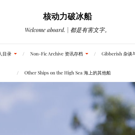
核动力破冰船
Welcome aboard. | 都是有害文字。
 同人目录
Non-Fic Archive 资讯存档
Gibberish 杂
Other Ships on the High Sea 海上的其他船