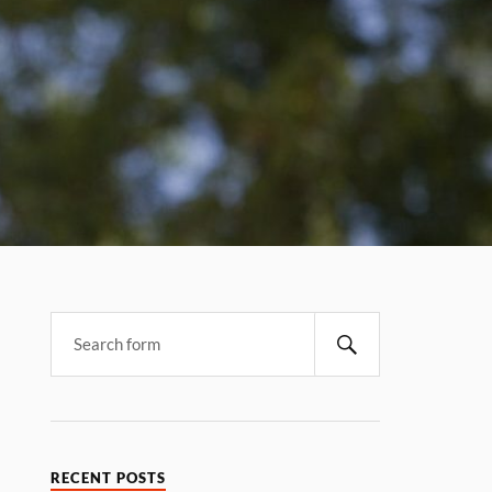
RECENT POSTS