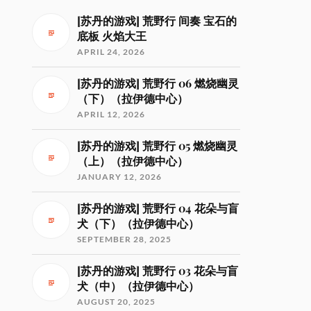
[苏丹的游戏] 荒野行 间奏 宝石的
底板 火焰大王
APRIL 24, 2026
[苏丹的游戏] 荒野行 06 燃烧幽灵
（下）（拉伊德中心）
APRIL 12, 2026
[苏丹的游戏] 荒野行 05 燃烧幽灵
（上）（拉伊德中心）
JANUARY 12, 2026
[苏丹的游戏] 荒野行 04 花朵与盲
犬（下）（拉伊德中心）
SEPTEMBER 28, 2025
[苏丹的游戏] 荒野行 03 花朵与盲
犬（中）（拉伊德中心）
AUGUST 20, 2025