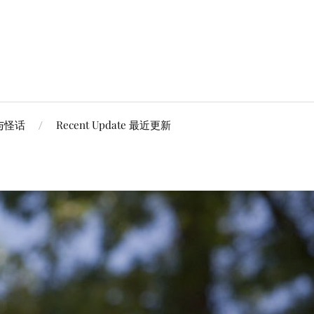
谈与怪话
Recent Update 最近更新